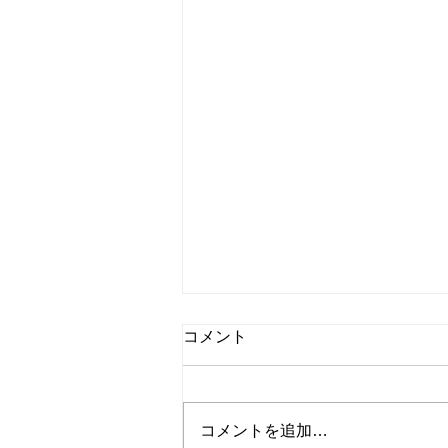
コメント
コメントを追加…