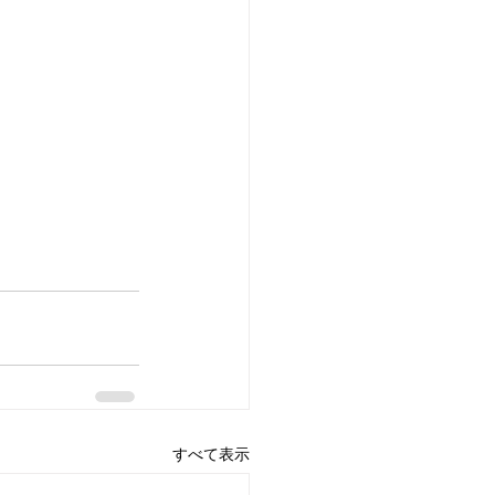
すべて表示