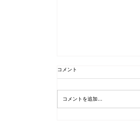
コメント
コメントを追加…
◆お盆休みについて◆