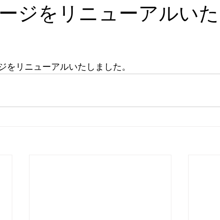
ージをリニューアルいた
ジをリニューアルいたしました。