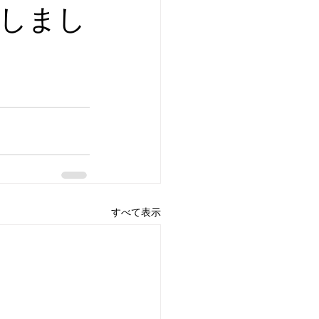
しまし
すべて表示