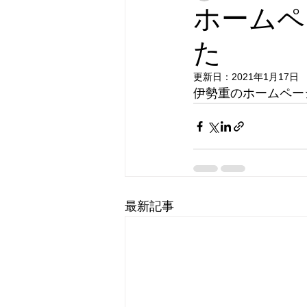
ホームペ
た
更新日：
2021年1月17日
伊勢重のホームペー
最新記事